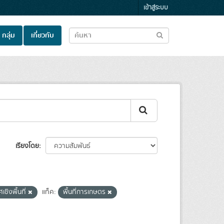
เข้าสู่ระบบ
กลุ่ม
เกี่ยวกับ
เรียงโดย
เชิงพื้นที่
แท็ค:
พื้นที่การเกษตร