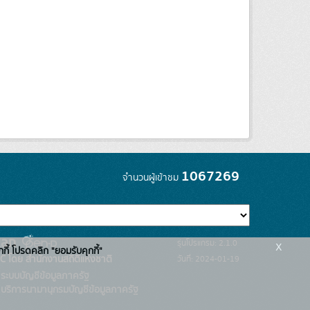
1067269
จำนวนผู้เข้าชม
x
รุ่นโปรแกรม: 2.1.0
กกี้ โปรดคลิก "ยอมรับคุกกี้"
C โดย สำนักงานสถิติแห่งชาติ
วันที่: 2024-01-19
ระบบบัญชีข้อมูลภาครัฐ
บริการนามานุกรมบัญชีข้อมูลภาครัฐ