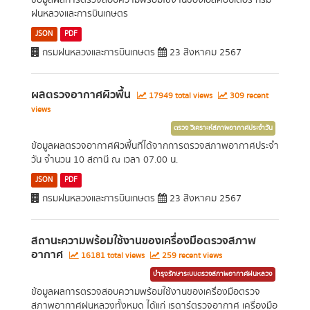
ข้อมูลผลการตรวจสอบความพร้อมใช้งานของเฮลิคอปเตอร์ กรม
ฝนหลวงและการบินเกษตร
JSON
PDF
กรมฝนหลวงและการบินเกษตร
23 สิงหาคม 2567
ผลตรวจอากาศผิวพื้น
17949 total views
309 recent
views
ตรวจ วิเคราะห์สภาพอากาศประจำวัน
ข้อมูลผลตรวจอากาศผิวพื้นที่ได้จากการตรวจสภาพอากาศประจำ
วัน จำนวน 10 สถานี ณ เวลา 07.00 น.
JSON
PDF
กรมฝนหลวงและการบินเกษตร
23 สิงหาคม 2567
สถานะความพร้อมใช้งานของเครื่องมือตรวจสภาพ
อากาศ
16181 total views
259 recent views
บำรุงรักษาระบบตรวจสภาพอากาศฝนหลวง
ข้อมูลผลการตรวจสอบความพร้อมใช้งานของเครื่องมือตรวจ
สภาพอากาศฝนหลวงทั้งหมด ได้แก่ เรดาร์ตรวจอากาศ เครื่องมือ