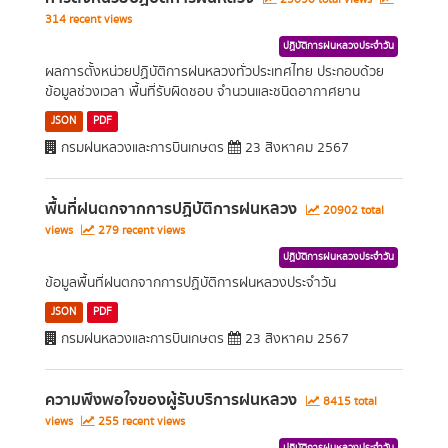
314 recent views
ปฏิบัติการฝนหลวงประจำวัน
ผลการตั้งหน่วยปฏิบัติการฝนหลวงทั่วประเทศไทย ประกอบด้วย
ข้อมูลช่วงเวลา พื้นที่รับผิดชอบ จำนวนและชนิดอากาศยาน
JSON
PDF
กรมฝนหลวงและการบินเกษตร
23 สิงหาคม 2567
พื้นที่ฝนตกจากการปฏิบัติการฝนหลวง
20902 total
views
279 recent views
ปฏิบัติการฝนหลวงประจำวัน
ข้อมูลพื้นที่ฝนตกจากการปฏิบัติการฝนหลวงประจำวัน
JSON
PDF
กรมฝนหลวงและการบินเกษตร
23 สิงหาคม 2567
ความพึงพอใจของผู้รับบริการฝนหลวง
8415 total
views
255 recent views