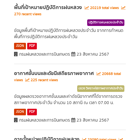
พื้นที่เป้าหมายปฏิบัติการฝนหลวง
20219 total views
270 recent views
ปฏิบัติการฝนหลวงประจำวัน
ข้อมูลพื้นที่เป้าหมายปฏิบัติการฝนหลวงประจำวัน จากการกำหนด
พื้นที่การปฏิบัติการฝนหลวงประจำวัน
JSON
PDF
กรมฝนหลวงและการบินเกษตร
23 สิงหาคม 2567
อากาศชั้นบนและดัชนีเสถียรภาพอากาศ
20668 total
views
225 recent views
ตรวจ วิเคราะห์สภาพอากาศประจำวัน
ข้อมูลผลตรวจอากาศชั้นบนและค่าดัชนีอากาศที่ได้จากการตรวจ
สภาพอากาศประจำวัน จำนวน 10 สถานี ณ เวลา 07.00 น.
JSON
PDF
กรมฝนหลวงและการบินเกษตร
23 สิงหาคม 2567
การตั้งหน่วยปฏิบัติการฝนหลวง
23090 total views