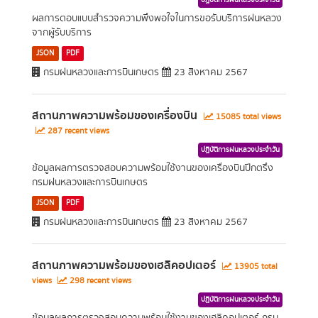
ปฏิบัติการฝนหลวงประจำวัน
ผลการตอบแบบสำรวจความพึงพอใจในการขอรับบริการฝนหลวง
จากผู้รับบริการ
JSON
PDF
กรมฝนหลวงและการบินเกษตร
23 สิงหาคม 2567
สถานภาพความพร้อมของเครื่องบิน
15085 total views
287 recent views
ปฏิบัติการฝนหลวงประจำวัน
ข้อมูลผลการตรวจสอบความพร้อมใช้งานของเครื่องบินปีกตรึง
กรมฝนหลวงและการบินเกษตร
JSON
PDF
กรมฝนหลวงและการบินเกษตร
23 สิงหาคม 2567
สถานภาพความพร้อมของเฮลิคอปเตอร์
13905 total
views
298 recent views
ปฏิบัติการฝนหลวงประจำวัน