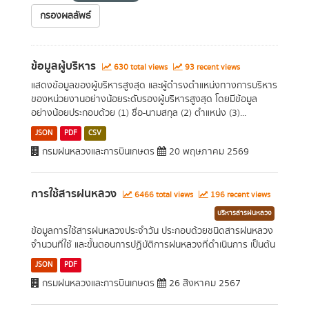
กรองผลลัพธ์
ข้อมูลผู้บริหาร
630 total views
93 recent views
แสดงข้อมูลของผู้บริหารสูงสุด และผู้ดำรงตำแหน่งทางการบริหาร
ของหน่วยงานอย่างน้อยระดับรองผู้บริหารสูงสุด โดยมีข้อมูล
อย่างน้อยประกอบด้วย (1) ชื่อ-นามสกุล (2) ตำแหน่ง (3)...
JSON
PDF
CSV
กรมฝนหลวงและการบินเกษตร
20 พฤษภาคม 2569
การใช้สารฝนหลวง
6466 total views
196 recent views
บริหารสารฝนหลวง
ข้อมูลการใช้สารฝนหลวงประจำวัน ประกอบด้วยชนิดสารฝนหลวง
จำนวนที่ใช้ และขั้นตอนการปฏิบัติการฝนหลวงที่ดำเนินการ เป็นต้น
JSON
PDF
กรมฝนหลวงและการบินเกษตร
26 สิงหาคม 2567