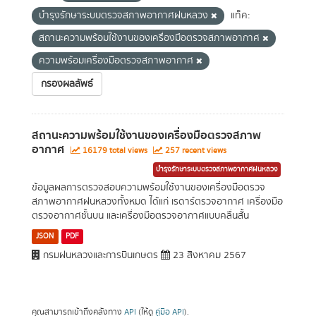
บำรุงรักษาระบบตรวจสภาพอากาศฝนหลวง
แท็ค:
สถานะความพร้อมใช้งานของเครื่องมือตรวจสภาพอากาศ
ความพร้อมเครื่องมือตรวจสภาพอากาศ
กรองผลลัพธ์
สถานะความพร้อมใช้งานของเครื่องมือตรวจสภาพ
อากาศ
16179 total views
257 recent views
บำรุงรักษาระบบตรวจสภาพอากาศฝนหลวง
ข้อมูลผลการตรวจสอบความพร้อมใช้งานของเครื่องมือตรวจ
สภาพอากาศฝนหลวงทั้งหมด ได้แก่ เรดาร์ตรวจอากาศ เครื่องมือ
ตรวจอากาศชั้นบน และเครื่องมือตรวจอากาศแบบคลื่นสั้น
JSON
PDF
กรมฝนหลวงและการบินเกษตร
23 สิงหาคม 2567
คุณสามารถเข้าถึงคลังทาง
API
(ให้ดู
คู่มือ API
).