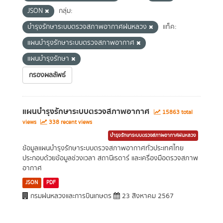
JSON
กลุ่ม:
บำรุงรักษาระบบตรวจสภาพอากาศฝนหลวง
แท็ค:
แผนบำรุงรักษาระบบตรวจสภาพอากาศ
แผนบำรุงรักษา
กรองผลลัพธ์
แผนบำรุงรักษาระบบตรวจสภาพอากาศ
15863 total
views
338 recent views
บำรุงรักษาระบบตรวจสภาพอากาศฝนหลวง
ข้อมูลแผนบำรุงรักษาระบบตรวจสภาพอากาศทั่วประเทศไทย
ประกอบด้วยข้อมูลช่วงเวลา สถานีเรดาร์ และเครื่องมือตรวจสภาพ
อากาศ
JSON
PDF
กรมฝนหลวงและการบินเกษตร
23 สิงหาคม 2567