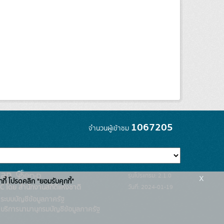
1067205
จำนวนผู้เข้าชม
x
รุ่นโปรแกรม: 2.1.0
กกี้ โปรดคลิก "ยอมรับคุกกี้"
C โดย สำนักงานสถิติแห่งชาติ
วันที่: 2024-01-19
ระบบบัญชีข้อมูลภาครัฐ
บริการนามานุกรมบัญชีข้อมูลภาครัฐ