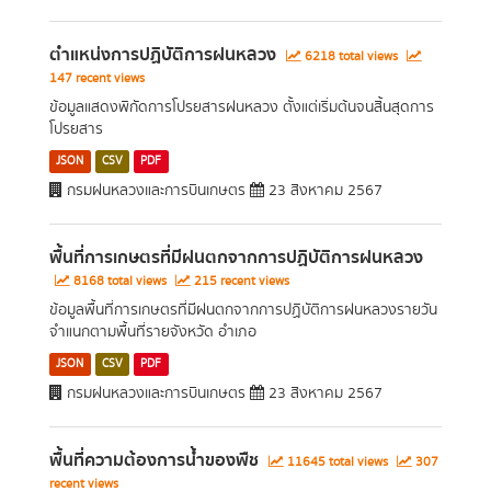
ตำแหน่งการปฏิบัติการฝนหลวง
6218 total views
147 recent views
ข้อมูลแสดงพิกัดการโปรยสารฝนหลวง ตั้งแต่เริ่มต้นจนสิ้นสุดการ
โปรยสาร
JSON
CSV
PDF
กรมฝนหลวงและการบินเกษตร
23 สิงหาคม 2567
พื้นที่การเกษตรที่มีฝนตกจากการปฏิบัติการฝนหลวง
8168 total views
215 recent views
ข้อมูลพื้นที่การเกษตรที่มีฝนตกจากการปฏิบัติการฝนหลวงรายวัน
จำแนกตามพื้นที่รายจังหวัด อำเภอ
JSON
CSV
PDF
กรมฝนหลวงและการบินเกษตร
23 สิงหาคม 2567
พื้นที่ความต้องการน้ำของพืช
11645 total views
307
recent views