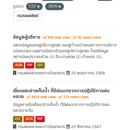
รูปแบบ:
CSV
JSON
กรองผลลัพธ์
ข้อมูลผู้บริหาร
609 total views
80 recent views
แสดงข้อมูลของผู้บริหารสูงสุด และผู้ดำรงตำแหน่งทางการบริหาร
ของหน่วยงานอย่างน้อยระดับรองผู้บริหารสูงสุด โดยมีข้อมูล
อย่างน้อยประกอบด้วย (1) ชื่อ-นามสกุล (2) ตำแหน่ง (3)...
JSON
PDF
CSV
กรมฝนหลวงและการบินเกษตร
20 พฤษภาคม 2569
เขื่อนและอ่างเก็บน้ำ ที่มีฝนตกจากการปฏิบัติการฝน
หลวง
8425 total views
174 recent views
ข้อมูลรายชื่อเขื่อน/อ่างเก็บน้ำ ที่มีฝนตกจากการปฏิบัติการฝน
หลวงรายวัน
CSV
JSON
PDF
กรมฝนหลวงและการบินเกษตร
23 สิงหาคม 2567