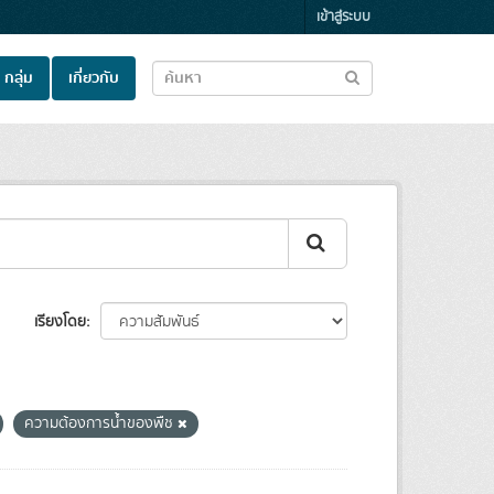
เข้าสู่ระบบ
กลุ่ม
เกี่ยวกับ
เรียงโดย
ความต้องการน้ำของพืช