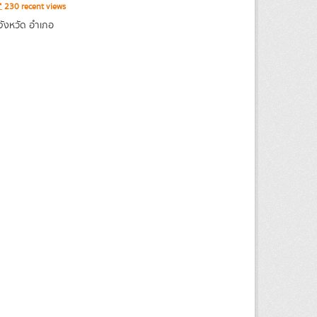
230 recent views
จังหวัด อำเภอ