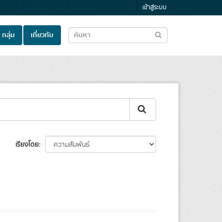
เข้าสู่ระบบ
กลุ่ม
เกี่ยวกับ
เรียงโดย