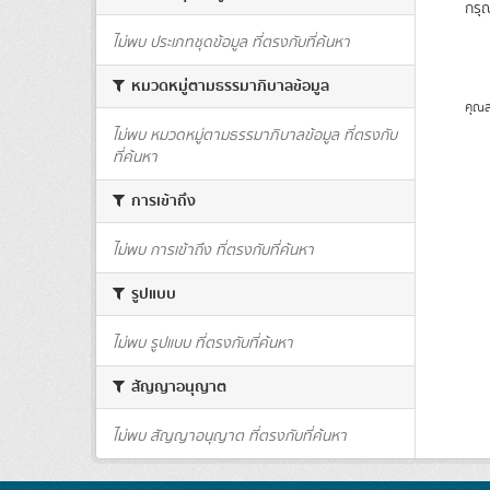
กรุ
ไม่พบ ประเภทชุดข้อมูล ที่ตรงกับที่ค้นหา
หมวดหมู่ตามธรรมาภิบาลข้อมูล
คุณส
ไม่พบ หมวดหมู่ตามธรรมาภิบาลข้อมูล ที่ตรงกับ
ที่ค้นหา
การเข้าถึง
ไม่พบ การเข้าถึง ที่ตรงกับที่ค้นหา
รูปแบบ
ไม่พบ รูปแบบ ที่ตรงกับที่ค้นหา
สัญญาอนุญาต
ไม่พบ สัญญาอนุญาต ที่ตรงกับที่ค้นหา