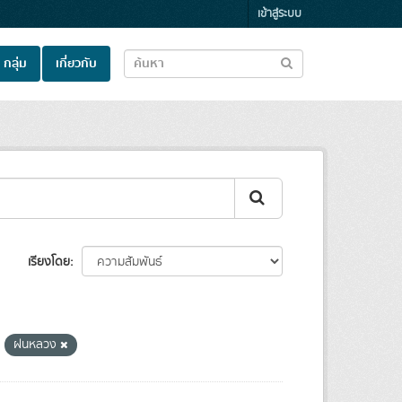
เข้าสู่ระบบ
กลุ่ม
เกี่ยวกับ
เรียงโดย
ฝนหลวง