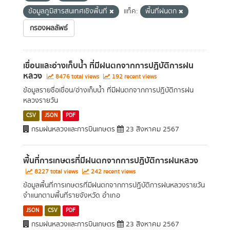
ข้อมูลภูมิสารสนเทศเชิงพื้นที่
แท็ค:
พื้นที่ฝนตก
กรองผลลัพธ์
เขื่อนและอ่างเก็บน้ำ ที่มีฝนตกจากการปฏิบัติการฝน
หลวง
8476 total views
192 recent views
ข้อมูลรายชื่อเขื่อน/อ่างเก็บน้ำ ที่มีฝนตกจากการปฏิบัติการฝน
หลวงรายวัน
CSV
JSON
PDF
กรมฝนหลวงและการบินเกษตร
23 สิงหาคม 2567
พื้นที่การเกษตรที่มีฝนตกจากการปฏิบัติการฝนหลวง
8227 total views
242 recent views
ข้อมูลพื้นที่การเกษตรที่มีฝนตกจากการปฏิบัติการฝนหลวงรายวัน
จำแนกตามพื้นที่รายจังหวัด อำเภอ
JSON
CSV
PDF
กรมฝนหลวงและการบินเกษตร
23 สิงหาคม 2567