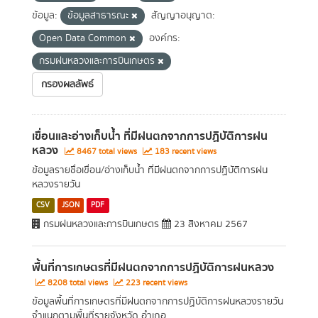
ข้อมูล:
ข้อมูลสาธารณะ
สัญญาอนุญาต:
Open Data Common
องค์กร:
กรมฝนหลวงและการบินเกษตร
กรองผลลัพธ์
เขื่อนและอ่างเก็บน้ำ ที่มีฝนตกจากการปฏิบัติการฝน
หลวง
8467 total views
183 recent views
ข้อมูลรายชื่อเขื่อน/อ่างเก็บน้ำ ที่มีฝนตกจากการปฏิบัติการฝน
หลวงรายวัน
CSV
JSON
PDF
กรมฝนหลวงและการบินเกษตร
23 สิงหาคม 2567
พื้นที่การเกษตรที่มีฝนตกจากการปฏิบัติการฝนหลวง
8208 total views
223 recent views
ข้อมูลพื้นที่การเกษตรที่มีฝนตกจากการปฏิบัติการฝนหลวงรายวัน
จำแนกตามพื้นที่รายจังหวัด อำเภอ