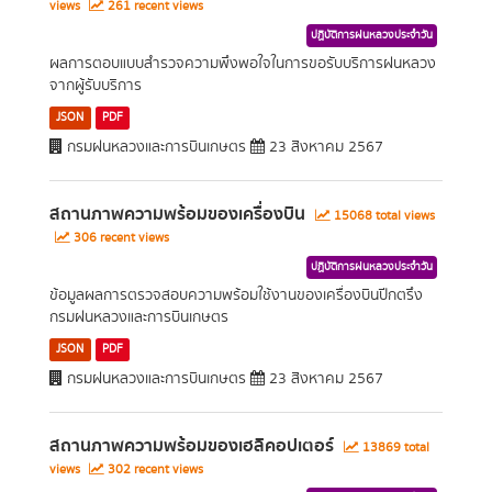
views
261 recent views
ปฏิบัติการฝนหลวงประจำวัน
ผลการตอบแบบสำรวจความพึงพอใจในการขอรับบริการฝนหลวง
จากผู้รับบริการ
JSON
PDF
กรมฝนหลวงและการบินเกษตร
23 สิงหาคม 2567
สถานภาพความพร้อมของเครื่องบิน
15068 total views
306 recent views
ปฏิบัติการฝนหลวงประจำวัน
ข้อมูลผลการตรวจสอบความพร้อมใช้งานของเครื่องบินปีกตรึง
กรมฝนหลวงและการบินเกษตร
JSON
PDF
กรมฝนหลวงและการบินเกษตร
23 สิงหาคม 2567
สถานภาพความพร้อมของเฮลิคอปเตอร์
13869 total
views
302 recent views