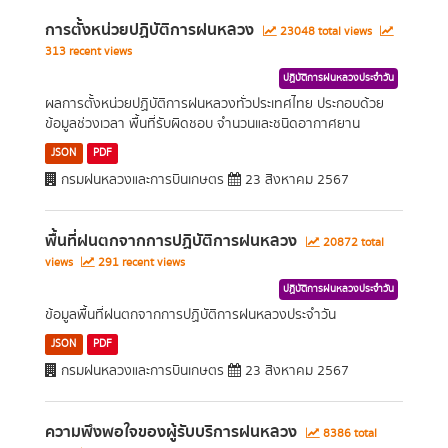
การตั้งหน่วยปฏิบัติการฝนหลวง
23048 total views
313 recent views
ปฏิบัติการฝนหลวงประจำวัน
ผลการตั้งหน่วยปฏิบัติการฝนหลวงทั่วประเทศไทย ประกอบด้วย
ข้อมูลช่วงเวลา พื้นที่รับผิดชอบ จำนวนและชนิดอากาศยาน
JSON
PDF
กรมฝนหลวงและการบินเกษตร
23 สิงหาคม 2567
พื้นที่ฝนตกจากการปฏิบัติการฝนหลวง
20872 total
views
291 recent views
ปฏิบัติการฝนหลวงประจำวัน
ข้อมูลพื้นที่ฝนตกจากการปฏิบัติการฝนหลวงประจำวัน
JSON
PDF
กรมฝนหลวงและการบินเกษตร
23 สิงหาคม 2567
ความพึงพอใจของผู้รับบริการฝนหลวง
8386 total