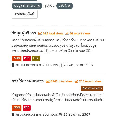
ข้อมูลสาธารณะ
รูปแบบ:
JSON
กรองผลลัพธ์
ข้อมูลผู้บริหาร
615 total views
86 recent views
แสดงข้อมูลของผู้บริหารสูงสุด และผู้ดำรงตำแหน่งทางการบริหาร
ของหน่วยงานอย่างน้อยระดับรองผู้บริหารสูงสุด โดยมีข้อมูล
อย่างน้อยประกอบด้วย (1) ชื่อ-นามสกุล (2) ตำแหน่ง (3)...
JSON
PDF
CSV
กรมฝนหลวงและการบินเกษตร
20 พฤษภาคม 2569
การใช้สารฝนหลวง
6442 total views
210 recent views
บริหารสารฝนหลวง
ข้อมูลการใช้สารฝนหลวงประจำวัน ประกอบด้วยชนิดสารฝนหลวง
จำนวนที่ใช้ และขั้นตอนการปฏิบัติการฝนหลวงที่ดำเนินการ เป็นต้น
JSON
PDF
กรมฝนหลวงและการบินเกษตร
26 สิงหาคม 2567