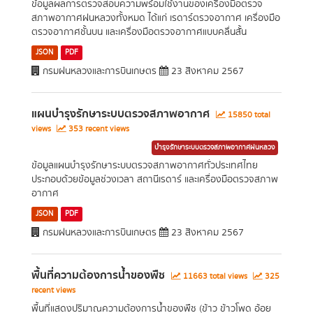
ข้อมูลผลการตรวจสอบความพร้อมใช้งานของเครื่องมือตรวจ
สภาพอากาศฝนหลวงทั้งหมด ได้แก่ เรดาร์ตรวจอากาศ เครื่องมือ
ตรวจอากาศชั้นบน และเครื่องมือตรวจอากาศแบบคลื่นสั้น
JSON
PDF
กรมฝนหลวงและการบินเกษตร
23 สิงหาคม 2567
แผนบำรุงรักษาระบบตรวจสภาพอากาศ
15850 total
views
353 recent views
บำรุงรักษาระบบตรวจสภาพอากาศฝนหลวง
ข้อมูลแผนบำรุงรักษาระบบตรวจสภาพอากาศทั่วประเทศไทย
ประกอบด้วยข้อมูลช่วงเวลา สถานีเรดาร์ และเครื่องมือตรวจสภาพ
อากาศ
JSON
PDF
กรมฝนหลวงและการบินเกษตร
23 สิงหาคม 2567
พื้นที่ความต้องการน้ำของพืช
11663 total views
325
recent views
พื้นที่แสดงปริมาณความต้องการน้ำของพืช (ข้าว ข้าวโพด อ้อย