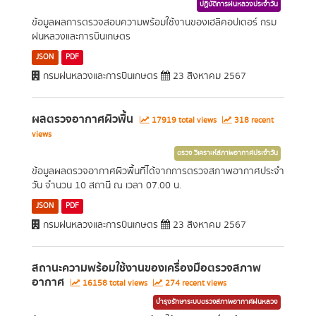
ปฏิบัติการฝนหลวงประจำวัน
ข้อมูลผลการตรวจสอบความพร้อมใช้งานของเฮลิคอปเตอร์ กรม
ฝนหลวงและการบินเกษตร
JSON
PDF
กรมฝนหลวงและการบินเกษตร
23 สิงหาคม 2567
ผลตรวจอากาศผิวพื้น
17919 total views
318 recent
views
ตรวจ วิเคราะห์สภาพอากาศประจำวัน
ข้อมูลผลตรวจอากาศผิวพื้นที่ได้จากการตรวจสภาพอากาศประจำ
วัน จำนวน 10 สถานี ณ เวลา 07.00 น.
JSON
PDF
กรมฝนหลวงและการบินเกษตร
23 สิงหาคม 2567
สถานะความพร้อมใช้งานของเครื่องมือตรวจสภาพ
อากาศ
16158 total views
274 recent views
บำรุงรักษาระบบตรวจสภาพอากาศฝนหลวง