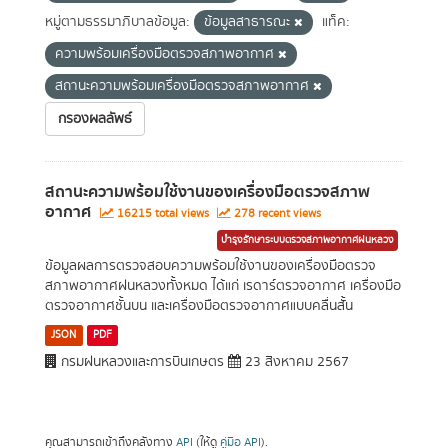
หมู่ตามธรรมาภิบาลข้อมูล:
ข้อมูลสาธารณะ
แท็ค:
ความพร้อมเครื่องมือตรวจสภาพอากาศ
สถานะความพร้อมเครื่องมือตรวจสภาพอากาศ
กรองผลลัพธ์
สถานะความพร้อมใช้งานของเครื่องมือตรวจสภาพ
อากาศ
16215 total views
278 recent views
บำรุงรักษาระบบตรวจสภาพอากาศฝนหลวง
ข้อมูลผลการตรวจสอบความพร้อมใช้งานของเครื่องมือตรวจ
สภาพอากาศฝนหลวงทั้งหมด ได้แก่ เรดาร์ตรวจอากาศ เครื่องมือ
ตรวจอากาศชั้นบน และเครื่องมือตรวจอากาศแบบคลื่นสั้น
JSON
PDF
กรมฝนหลวงและการบินเกษตร
23 สิงหาคม 2567
คุณสามารถเข้าถึงคลังทาง
API
(ให้ดู
คู่มือ API
).