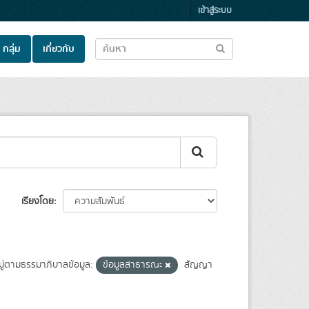
เข้าสู่ระบบ
กลุ่ม
เกี่ยวกับ
เรียงโดย
ู่ตามธรรมาภิบาลข้อมูล:
ข้อมูลสาธารณะ
สัญญา