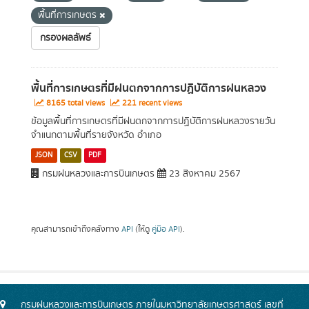
พื้นที่การเกษตร
กรองผลลัพธ์
พื้นที่การเกษตรที่มีฝนตกจากการปฏิบัติการฝนหลวง
8165 total views
221 recent views
ข้อมูลพื้นที่การเกษตรที่มีฝนตกจากการปฏิบัติการฝนหลวงรายวัน
จำแนกตามพื้นที่รายจังหวัด อำเภอ
JSON
CSV
PDF
กรมฝนหลวงและการบินเกษตร
23 สิงหาคม 2567
คุณสามารถเข้าถึงคลังทาง
API
(ให้ดู
คู่มือ API
).
กรมฝนหลวงและการบินเกษตร ภายในมหาวิทยาลัยเกษตรศาสตร์ เลขที่