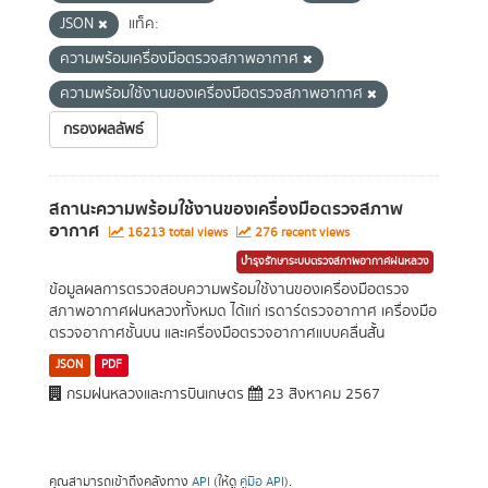
JSON
แท็ค:
ความพร้อมเครื่องมือตรวจสภาพอากาศ
ความพร้อมใช้งานของเครื่องมือตรวจสภาพอากาศ
กรองผลลัพธ์
สถานะความพร้อมใช้งานของเครื่องมือตรวจสภาพ
อากาศ
16213 total views
276 recent views
บำรุงรักษาระบบตรวจสภาพอากาศฝนหลวง
ข้อมูลผลการตรวจสอบความพร้อมใช้งานของเครื่องมือตรวจ
สภาพอากาศฝนหลวงทั้งหมด ได้แก่ เรดาร์ตรวจอากาศ เครื่องมือ
ตรวจอากาศชั้นบน และเครื่องมือตรวจอากาศแบบคลื่นสั้น
JSON
PDF
กรมฝนหลวงและการบินเกษตร
23 สิงหาคม 2567
คุณสามารถเข้าถึงคลังทาง
API
(ให้ดู
คู่มือ API
).