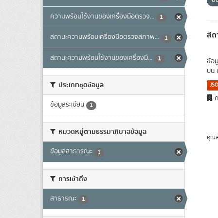
ข
ความพร้อมใช้งานของเครื่องมือตรวจ...
1
สถ
สถานะความพร้อมเครื่องมือตรวจสภาพ...
1
สถานะความพร้อมใช้งานของเครื่องมื...
1
ข้อ
บน 
ประเภทชุดข้อมูล
JS
ก
ข้อมูลระเบียน
1
หมวดหมู่ตามธรรมาภิบาลข้อมูล
คุณส
ข้อมูลสาธารณะ
1
การเข้าถึง
สาธารณะ
1