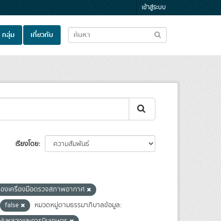
เข้าสู่ระบบ
กลุ่ม
เกี่ยวกับ
เรียงโดย
ของเครื่องมือตรวจสภาพอากาศ
false
หมวดหมู่ตามธรรมาภิบาลข้อมูล: