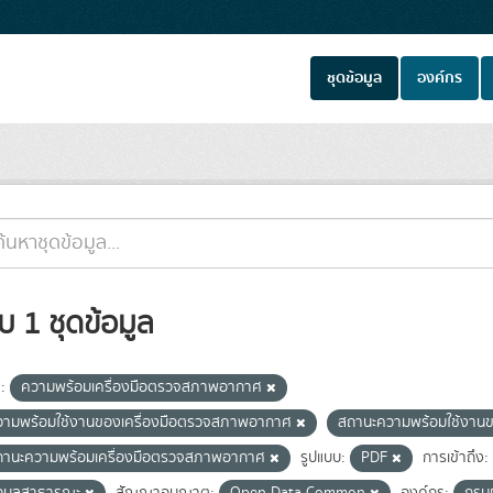
ชุดข้อมูล
องค์กร
บ 1 ชุดข้อมูล
:
ความพร้อมเครื่องมือตรวจสภาพอากาศ
วามพร้อมใช้งานของเครื่องมือตรวจสภาพอากาศ
สถานะความพร้อมใช้งาน
ถานะความพร้อมเครื่องมือตรวจสภาพอากาศ
รูปแบบ:
PDF
การเข้าถึง: