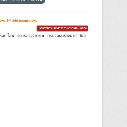
ฝนหลวงและการบินเกษตร
iews
269 recent views
บำรุงรักษาระบบตรวจสภาพอากาศฝนหลวง
 ได้แก่ เรดาร์ตรวจอากาศ เครื่องมือตรวจอากาศชั้น