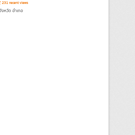
231 recent views
จังหวัด อำเภอ