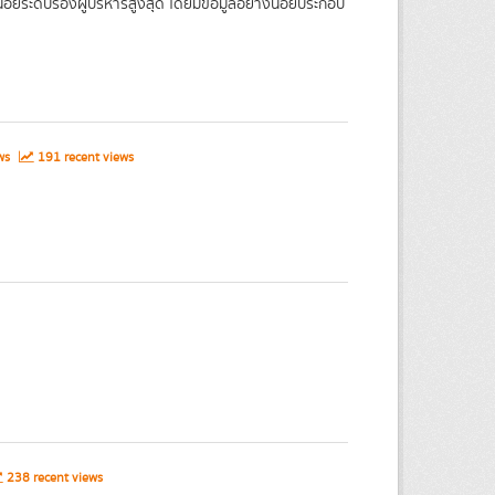
อยระดับรองผู้บริหารสูงสุด โดยมีข้อมูลอย่างน้อยประกอบ
ews
191 recent views
238 recent views