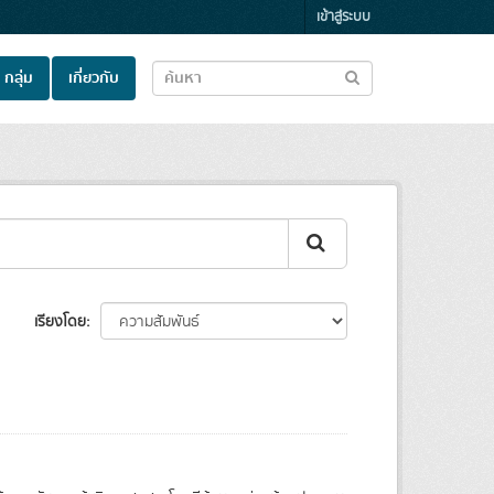
เข้าสู่ระบบ
กลุ่ม
เกี่ยวกับ
เรียงโดย