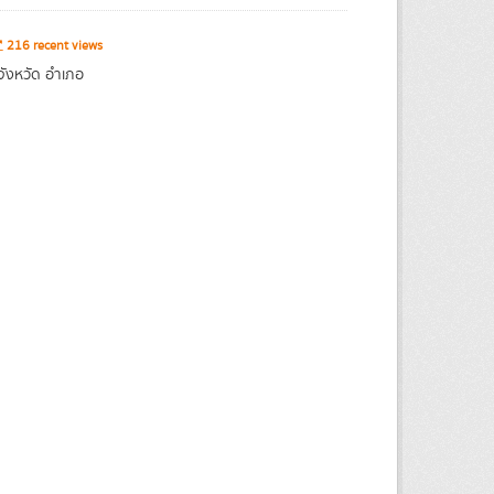
216 recent views
จังหวัด อำเภอ