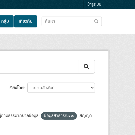
เข้าสู่ระบบ
กลุ่ม
เกี่ยวกับ
เรียงโดย
่ตามธรรมาภิบาลข้อมูล:
ข้อมูลสาธารณะ
สัญญา