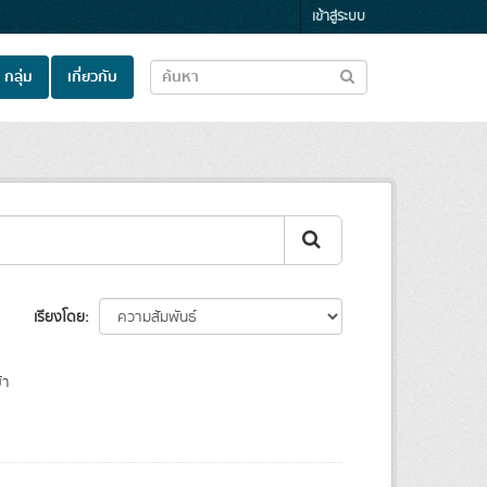
เข้าสู่ระบบ
กลุ่ม
เกี่ยวกับ
เรียงโดย
้า