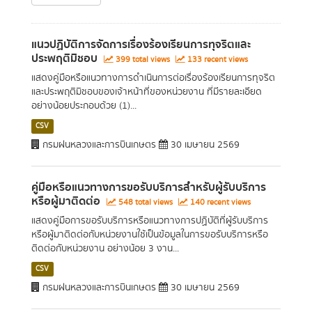
แนวปฏิบัติการจัดการเรื่องร้องเรียนการทุจริตและ
ประพฤติมิชอบ
399 total views
133 recent views
แสดงคู่มือหรือแนวทางการดำเนินการต่อเรื่องร้องเรียนการทุจริต
และประพฤติมิชอบของเจ้าหน้าที่ของหน่วยงาน ที่มีรายละเอียด
อย่างน้อยประกอบด้วย (1)...
CSV
กรมฝนหลวงและการบินเกษตร
30 เมษายน 2569
คู่มือหรือแนวทางการขอรับบริการสำหรับผู้รับบริการ
หรือผู้มาติดต่อ
548 total views
140 recent views
แสดงคู่มือการขอรับบริการหรือแนวทางการปฏิบัติที่ผู้รับบริการ
หรือผู้มาติดต่อกับหน่วยงานใช้เป็นข้อมูลในการขอรับบริการหรือ
ติดต่อกับหน่วยงาน อย่างน้อย 3 งาน...
CSV
กรมฝนหลวงและการบินเกษตร
30 เมษายน 2569