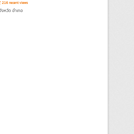
216 recent views
จังหวัด อำเภอ