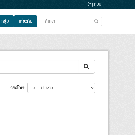
เข้าสู่ระบบ
กลุ่ม
เกี่ยวกับ
เรียงโดย