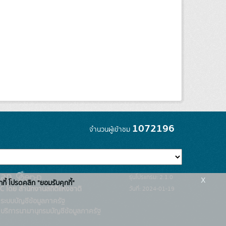
1072196
จำนวนผู้เข้าชม
x
รุ่นโปรแกรม: 2.1.0
กกี้ โปรดคลิก "ยอมรับคุกกี้"
C โดย สำนักงานสถิติแห่งชาติ
วันที่: 2024-01-19
ระบบบัญชีข้อมูลภาครัฐ
บริการนามานุกรมบัญชีข้อมูลภาครัฐ