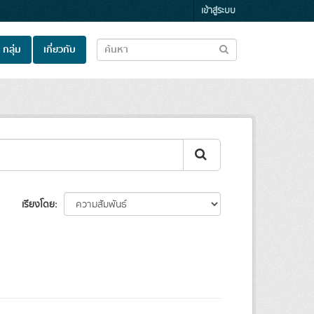
เข้าสู่ระบบ
กลุ่ม
เกี่ยวกับ
เรียงโดย