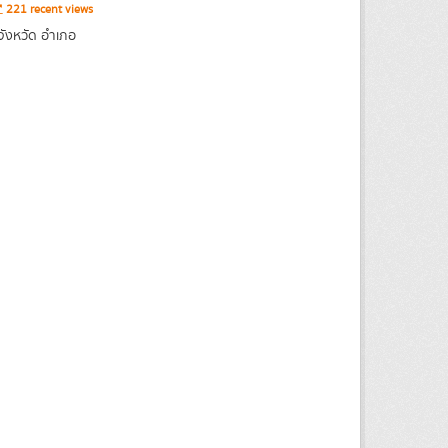
221 recent views
จังหวัด อำเภอ