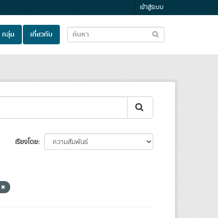
เข้าสู่ระบบ
กลุ่ม
เกี่ยวกับ
เรียงโดย
ร