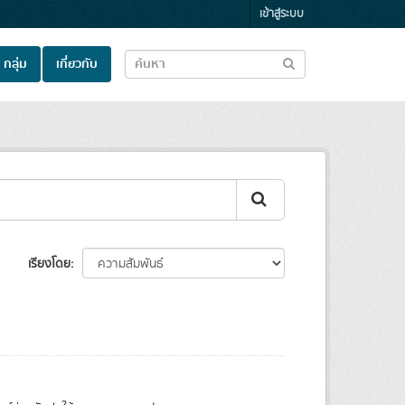
เข้าสู่ระบบ
กลุ่ม
เกี่ยวกับ
เรียงโดย