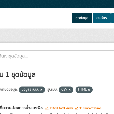
ชุดข้อมูล
องค์กร
บ 1 ชุดข้อมูล
เภทชุดข้อมูล:
ข้อมูลระเบียน
รูปแบบ:
CSV
HTML
นที่ความต้องการน้ำของพืช
11681 total views
319 recent views