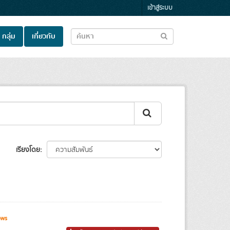
เข้าสู่ระบบ
กลุ่ม
เกี่ยวกับ
เรียงโดย
ews