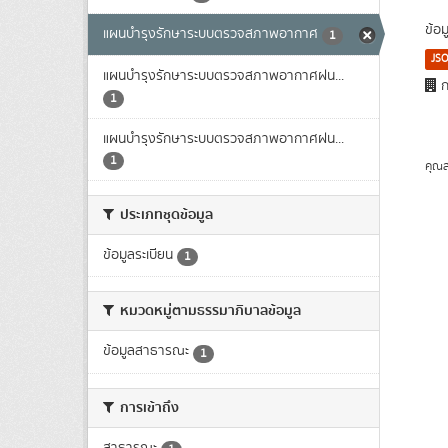
ข้อ
แผนบำรุงรักษาระบบตรวจสภาพอากาศ
1
JS
แผนบำรุงรักษาระบบตรวจสภาพอากาศฝน...
ก
1
แผนบำรุงรักษาระบบตรวจสภาพอากาศฝน...
1
คุณส
ประเภทชุดข้อมูล
ข้อมูลระเบียน
1
หมวดหมู่ตามธรรมาภิบาลข้อมูล
ข้อมูลสาธารณะ
1
การเข้าถึง
สาธารณะ