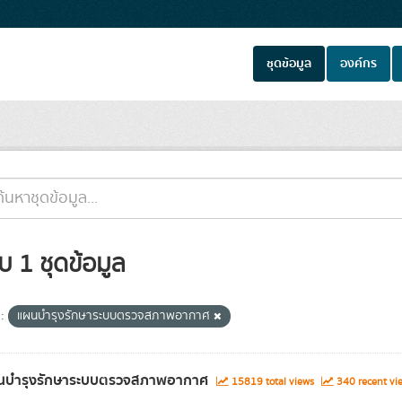
ชุดข้อมูล
องค์กร
บ 1 ชุดข้อมูล
:
แผนบำรุงรักษาระบบตรวจสภาพอากาศ
นบำรุงรักษาระบบตรวจสภาพอากาศ
15819 total views
340 recent vi