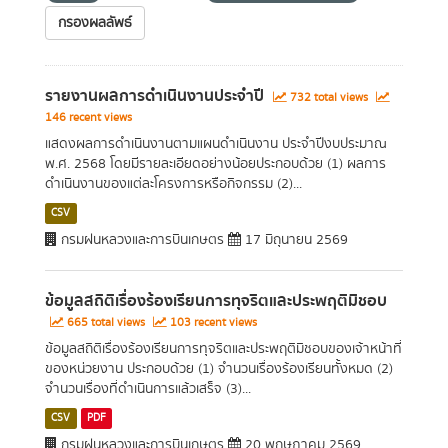
กรองผลลัพธ์
รายงานผลการดำเนินงานประจำปี
732 total views
146 recent views
แสดงผลการดำเนินงานตามแผนดำเนินงาน ประจำปีงบประมาณ
พ.ศ. 2568 โดยมีรายละเอียดอย่างน้อยประกอบด้วย (1) ผลการ
ดำเนินงานของแต่ละโครงการหรือกิจกรรม (2)...
CSV
กรมฝนหลวงและการบินเกษตร
17 มิถุนายน 2569
ข้อมูลสถิติเรื่องร้องเรียนการทุจริตและประพฤติมิชอบ
665 total views
103 recent views
ข้อมูลสถิติเรื่องร้องเรียนการทุจริตและประพฤติมิชอบของเจ้าหน้าที่
ของหน่วยงาน ประกอบด้วย (1) จำนวนเรื่องร้องเรียนทั้งหมด (2)
จำนวนเรื่องที่ดำเนินการแล้วเสร็จ (3)...
CSV
PDF
กรมฝนหลวงและการบินเกษตร
20 พฤษภาคม 2569