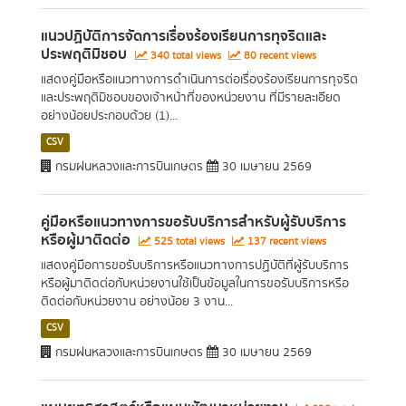
แนวปฏิบัติการจัดการเรื่องร้องเรียนการทุจริตและ
ประพฤติมิชอบ
340 total views
80 recent views
แสดงคู่มือหรือแนวทางการดำเนินการต่อเรื่องร้องเรียนการทุจริต
และประพฤติมิชอบของเจ้าหน้าที่ของหน่วยงาน ที่มีรายละเอียด
อย่างน้อยประกอบด้วย (1)...
CSV
กรมฝนหลวงและการบินเกษตร
30 เมษายน 2569
คู่มือหรือแนวทางการขอรับบริการสำหรับผู้รับบริการ
หรือผู้มาติดต่อ
525 total views
137 recent views
แสดงคู่มือการขอรับบริการหรือแนวทางการปฏิบัติที่ผู้รับบริการ
หรือผู้มาติดต่อกับหน่วยงานใช้เป็นข้อมูลในการขอรับบริการหรือ
ติดต่อกับหน่วยงาน อย่างน้อย 3 งาน...
CSV
กรมฝนหลวงและการบินเกษตร
30 เมษายน 2569