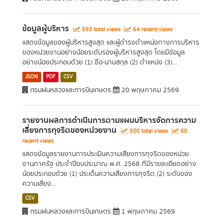
ข้อมูลผู้บริหาร
593 total views
64 recent views
แสดงข้อมูลของผู้บริหารสูงสุด และผู้ดำรงตำแหน่งทางการบริหาร
ของหน่วยงานอย่างน้อยระดับรองผู้บริหารสูงสุด โดยมีข้อมูล
อย่างน้อยประกอบด้วย (1) ชื่อ-นามสกุล (2) ตำแหน่ง (3)...
JSON
PDF
CSV
กรมฝนหลวงและการบินเกษตร
20 พฤษภาคม 2569
รายงานผลการดำเนินการตามแผนบริหารจัดการความ
เสี่ยงการทุจริตของหน่วยงาน
500 total views
60
recent views
แสดงข้อมูลรายงานการประเมินความเสี่ยงการทุจริตของหน่วย
งานภาครัฐ ประจำปีงบประมาณ พ.ศ. 2568 ที่มีรายละเอียดอย่าง
น้อยประกอบด้วย (1) ประเด็นความเสี่ยงการทุจริต (2) ระดับของ
ความเสี่ยง...
CSV
กรมฝนหลวงและการบินเกษตร
1 พฤษภาคม 2569