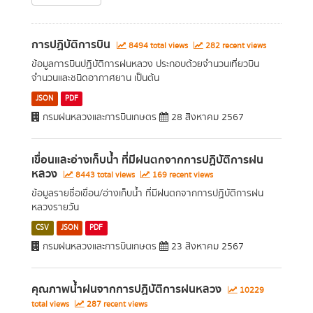
การปฏิบัติการบิน
8494 total views
282 recent views
ข้อมูลการบินปฏิบัติการฝนหลวง ประกอบด้วยจำนวนเที่ยวบิน
จำนวนและชนิดอากาศยาน เป็นต้น
JSON
PDF
กรมฝนหลวงและการบินเกษตร
28 สิงหาคม 2567
เขื่อนและอ่างเก็บน้ำ ที่มีฝนตกจากการปฏิบัติการฝน
หลวง
8443 total views
169 recent views
ข้อมูลรายชื่อเขื่อน/อ่างเก็บน้ำ ที่มีฝนตกจากการปฏิบัติการฝน
หลวงรายวัน
CSV
JSON
PDF
กรมฝนหลวงและการบินเกษตร
23 สิงหาคม 2567
คุณภาพน้ำฝนจากการปฏิบัติการฝนหลวง
10229
total views
287 recent views