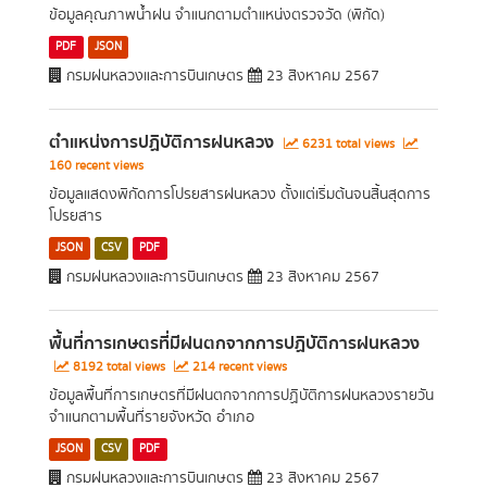
ข้อมูลคุณภาพน้ำฝน จำแนกตามตำแหน่งตรวจวัด (พิกัด)
PDF
JSON
กรมฝนหลวงและการบินเกษตร
23 สิงหาคม 2567
ตำแหน่งการปฏิบัติการฝนหลวง
6231 total views
160 recent views
ข้อมูลแสดงพิกัดการโปรยสารฝนหลวง ตั้งแต่เริ่มต้นจนสิ้นสุดการ
โปรยสาร
JSON
CSV
PDF
กรมฝนหลวงและการบินเกษตร
23 สิงหาคม 2567
พื้นที่การเกษตรที่มีฝนตกจากการปฏิบัติการฝนหลวง
8192 total views
214 recent views
ข้อมูลพื้นที่การเกษตรที่มีฝนตกจากการปฏิบัติการฝนหลวงรายวัน
จำแนกตามพื้นที่รายจังหวัด อำเภอ
JSON
CSV
PDF
กรมฝนหลวงและการบินเกษตร
23 สิงหาคม 2567