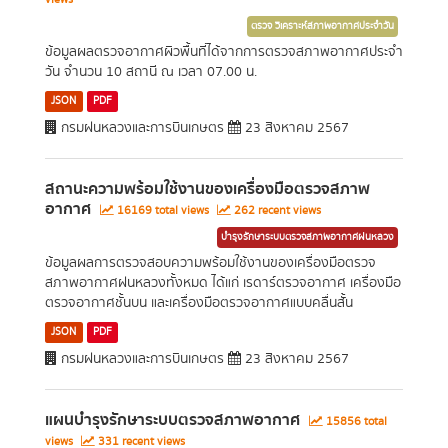
ตรวจ วิเคราะห์สภาพอากาศประจำวัน
ข้อมูลผลตรวจอากาศผิวพื้นที่ได้จากการตรวจสภาพอากาศประจำ
วัน จำนวน 10 สถานี ณ เวลา 07.00 น.
JSON
PDF
กรมฝนหลวงและการบินเกษตร
23 สิงหาคม 2567
สถานะความพร้อมใช้งานของเครื่องมือตรวจสภาพ
อากาศ
16169 total views
262 recent views
บำรุงรักษาระบบตรวจสภาพอากาศฝนหลวง
ข้อมูลผลการตรวจสอบความพร้อมใช้งานของเครื่องมือตรวจ
สภาพอากาศฝนหลวงทั้งหมด ได้แก่ เรดาร์ตรวจอากาศ เครื่องมือ
ตรวจอากาศชั้นบน และเครื่องมือตรวจอากาศแบบคลื่นสั้น
JSON
PDF
กรมฝนหลวงและการบินเกษตร
23 สิงหาคม 2567
แผนบำรุงรักษาระบบตรวจสภาพอากาศ
15856 total
views
331 recent views