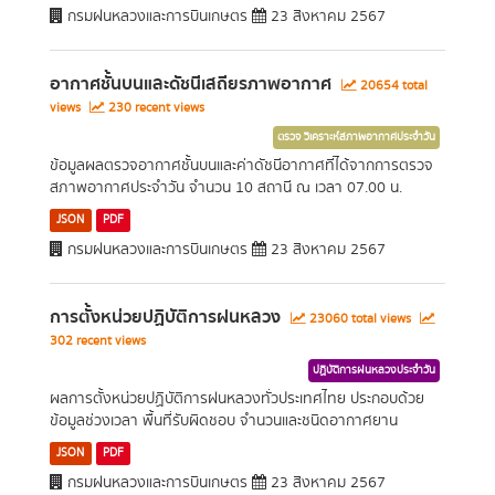
กรมฝนหลวงและการบินเกษตร
23 สิงหาคม 2567
อากาศชั้นบนและดัชนีเสถียรภาพอากาศ
20654 total
views
230 recent views
ตรวจ วิเคราะห์สภาพอากาศประจำวัน
ข้อมูลผลตรวจอากาศชั้นบนและค่าดัชนีอากาศที่ได้จากการตรวจ
สภาพอากาศประจำวัน จำนวน 10 สถานี ณ เวลา 07.00 น.
JSON
PDF
กรมฝนหลวงและการบินเกษตร
23 สิงหาคม 2567
การตั้งหน่วยปฏิบัติการฝนหลวง
23060 total views
302 recent views
ปฏิบัติการฝนหลวงประจำวัน
ผลการตั้งหน่วยปฏิบัติการฝนหลวงทั่วประเทศไทย ประกอบด้วย
ข้อมูลช่วงเวลา พื้นที่รับผิดชอบ จำนวนและชนิดอากาศยาน
JSON
PDF
กรมฝนหลวงและการบินเกษตร
23 สิงหาคม 2567