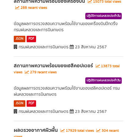
สถานภาพความพร้อมของเครื่องบิน
15073 total views
288 recent views
ปฏิบัติการฝนหลวงประจำวัน
ข้อมูลผลการตรวจสอบความพร้อมใช้งานของเครื่องบินปีกตรึง
กรมฝนหลวงและการบินเกษตร
JSON
PDF
กรมฝนหลวงและการบินเกษตร
23 สิงหาคม 2567
สถานภาพความพร้อมของเฮลิคอปเตอร์
13873 total
views
279 recent views
ปฏิบัติการฝนหลวงประจำวัน
ข้อมูลผลการตรวจสอบความพร้อมใช้งานของเฮลิคอปเตอร์ กรม
ฝนหลวงและการบินเกษตร
JSON
PDF
กรมฝนหลวงและการบินเกษตร
23 สิงหาคม 2567
ผลตรวจอากาศผิวพื้น
17929 total views
304 recent
views