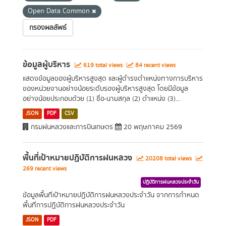
Open Data Common
กรองผลลัพธ์
ข้อมูลผู้บริหาร
619 total views
84 recent views
แสดงข้อมูลของผู้บริหารสูงสุด และผู้ดำรงตำแหน่งทางการบริหาร
ของหน่วยงานอย่างน้อยระดับรองผู้บริหารสูงสุด โดยมีข้อมูล
อย่างน้อยประกอบด้วย (1) ชื่อ-นามสกุล (2) ตำแหน่ง (3)...
JSON
PDF
CSV
กรมฝนหลวงและการบินเกษตร
20 พฤษภาคม 2569
พื้นที่เป้าหมายปฏิบัติการฝนหลวง
20208 total views
269 recent views
ปฏิบัติการฝนหลวงประจำวัน
ข้อมูลพื้นที่เป้าหมายปฏิบัติการฝนหลวงประจำวัน จากการกำหนด
พื้นที่การปฏิบัติการฝนหลวงประจำวัน
JSON
PDF