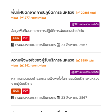
พื้นที่ฝนตกจากการปฏิบัติการฝนหลวง
20885 total
views
277 recent views
ปฏิบัติการฝนหลวงประจำวัน
ข้อมูลพื้นที่ฝนตกจากการปฏิบัติการฝนหลวงประจำวัน
JSON
PDF
กรมฝนหลวงและการบินเกษตร
23 สิงหาคม 2567
ความพึงพอใจของผู้รับบริการฝนหลวง
8390 total
views
241 recent views
ปฏิบัติการฝนหลวงประจำวัน
ผลการตอบแบบสำรวจความพึงพอใจในการขอรับบริการฝนหลวง
จากผู้รับบริการ
JSON
PDF
กรมฝนหลวงและการบินเกษตร
23 สิงหาคม 2567