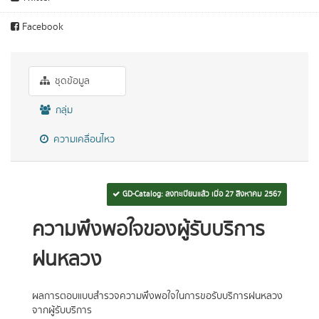
Facebook
ชุดข้อมูล
กลุ่ม
ความเคลื่อนไหว
GD-Catalog: ลงทะเบียนแล้ว เมื่อ 27 สิงหาคม 2567
ความพึงพอใจของผู้รับบริการ
ฝนหลวง
ผลการตอบแบบสำรวจความพึงพอใจในการขอรับบริการฝนหลวง
จากผู้รับบริการ