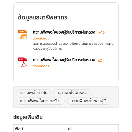
ข้อมูลและทรัพยากร
ความพึงพอใจของผู้รับบริการฝนหลวง
3
downloads
ผลการตอบแบบสำรวจความพึงพอใจในการขอรับบริการฝน
หลวงจากผู้รับบริการ
ความพึงพอใจของผู้รับบริการฝนหลวง
1
downloads
ความพอใจทำฝน
ความพอใจฝนหลวง
ความพึงพอใจการขอรับ...
ความพึงพอใจของผู้รั...
ข้อมูลเพิ่มเติม
ฟิลด์
ค่า