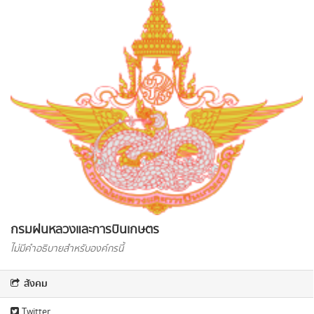
กรมฝนหลวงและการบินเกษตร
ไม่มีคำอธิบายสำหรับองค์กรนี้
สังคม
Twitter